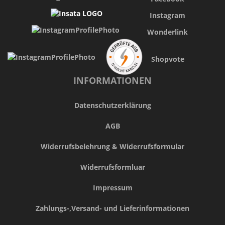
Instagram
Wonderlink
Shopvote
INFORMATIONEN
Datenschutzerklärung
AGB
Widerrufsbelehrung & Widerrufsformular
Widerrufsformluar
Impressum
Zahlungs-,Versand- und Lieferinformationen