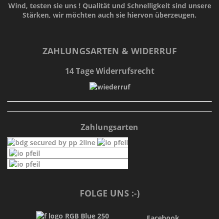
Wind, testen sie uns !
Qualität
und
Schnelligkeit
sind unsere
Stärken
, wir möchten auch sie hiervon überzeugen.
ZAHLUNGSARTEN & WIDERRUF
14 Tage Widerrufsrecht
Zahlungsarten
FOLGE UNS :-)
Facebook