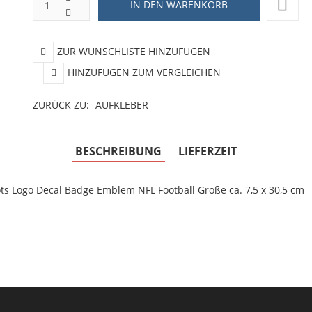
ZUR WUNSCHLISTE HINZUFÜGEN
HINZUFÜGEN ZUM VERGLEICHEN
ZURÜCK ZU:
AUFKLEBER
BESCHREIBUNG
LIEFERZEIT
ots Logo Decal Badge Emblem NFL Football Größe ca. 7,5 x 30,5 cm