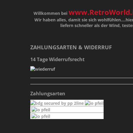
www.RetroWorld.
Willkommen bei
Wir haben alles, damit sie sich wohlfühlen....hier
liefern schneller als der Wind, teste
ZAHLUNGSARTEN & WIDERRUF
14 Tage Widerrufsrecht
Zahlungsarten