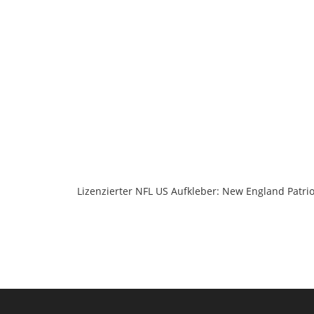
Lizenzierter NFL US Aufkleber: New England Patri