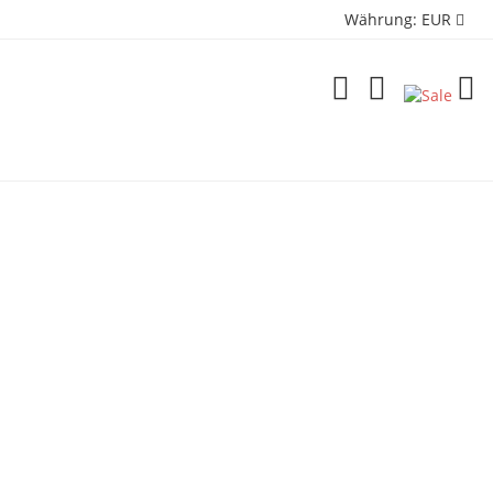
Währung:
EUR