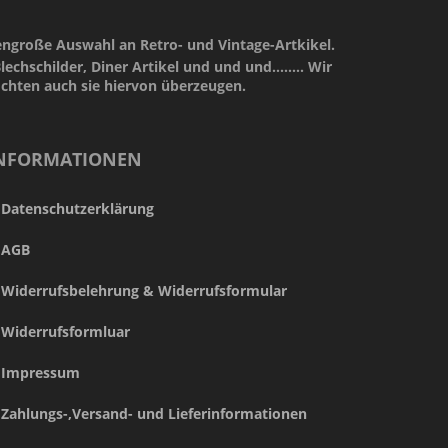
engroße Auswahl an Retro- und Vintage-Artkikel.
lechschilder, Diner Artikel und und und........ Wir
öchten auch sie hiervon überzeugen.
NFORMATIONEN
Datenschutzerklärung
AGB
Widerrufsbelehrung & Widerrufsformular
Widerrufsformluar
Impressum
Zahlungs-,Versand- und Lieferinformationen