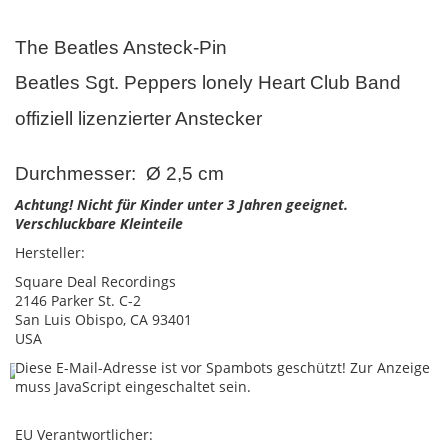
The Beatles Ansteck-Pin
Beatles Sgt. Peppers lonely Heart Club Band
offiziell lizenzierter Anstecker
Durchmesser: Ø 2,5 cm
Achtung! Nicht für Kinder unter 3 Jahren geeignet.
Verschluckbare Kleinteile
Hersteller:
Square Deal Recordings
2146 Parker St. C-2
San Luis Obispo, CA 93401
USA
Diese E-Mail-Adresse ist vor Spambots geschützt! Zur Anzeige
muss JavaScript eingeschaltet sein.
EU Verantwortlicher: