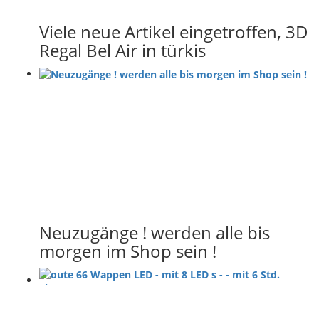
Viele neue Artikel eingetroffen, 3D
Regal Bel Air in türkis
Neuzugänge ! werden alle bis
morgen im Shop sein !