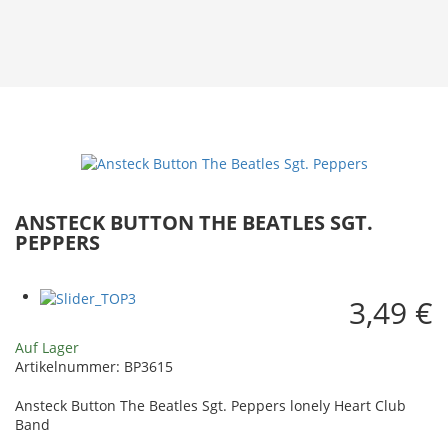
ANSTECK BUTTON THE BEATLES SGT.
PEPPERS
3,49 €
Auf Lager
Artikelnummer:
BP3615
Ansteck Button The Beatles Sgt. Peppers lonely Heart Club
Band