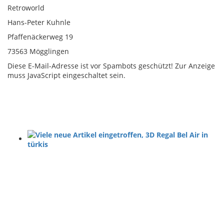
Retroworld
Hans-Peter Kuhnle
Pfaffenäckerweg 19
73563 Mögglingen
Diese E-Mail-Adresse ist vor Spambots geschützt! Zur Anzeige
muss JavaScript eingeschaltet sein.